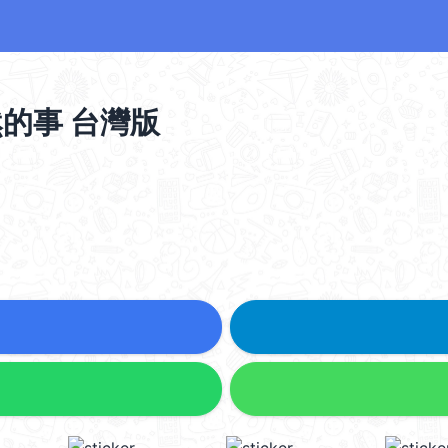
當然的事 台灣版