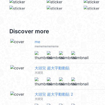
Discover more
me
memememememe
大頭兒 超大字動動貼
大頭兒
大頭兒 超大字動動貼 2
大頭兒