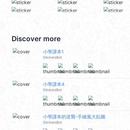
Discover more
小學課本1
StickersBot
小學課本4
StickersBot
小學課本的逆襲-手繪風大貼圖
StickersBot