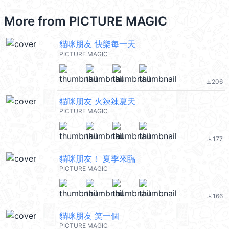
More from
PICTURE MAGIC
貓咪朋友 快樂每一天
PICTURE MAGIC
206
file_download
貓咪朋友 火辣辣夏天
PICTURE MAGIC
177
file_download
貓咪朋友！ 夏季來臨
PICTURE MAGIC
166
file_download
貓咪朋友 笑一個
PICTURE MAGIC