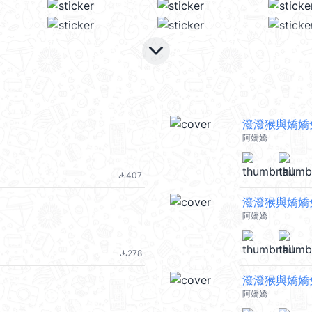
keyboard_arrow_down
潑潑猴與嬌嬌
阿嬌嬌
407
file_download
潑潑猴與嬌嬌兔
阿嬌嬌
278
file_download
潑潑猴與嬌嬌
阿嬌嬌