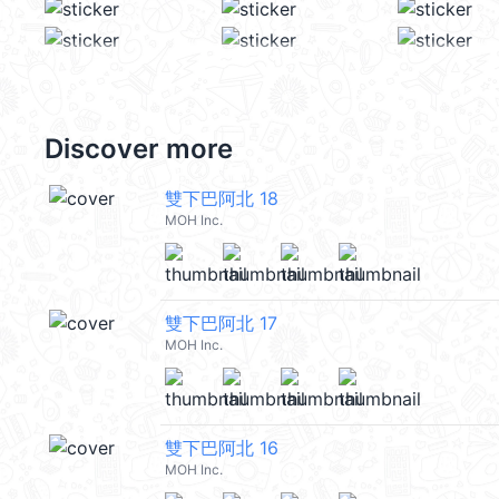
Discover more
雙下巴阿北 18
MOH Inc.
雙下巴阿北 17
MOH Inc.
雙下巴阿北 16
MOH Inc.