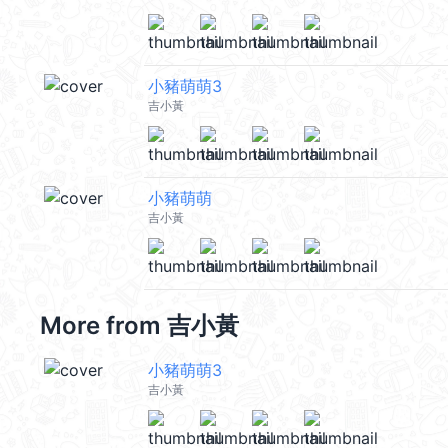
小豬萌萌3
吉小黃
小豬萌萌
吉小黃
More from
吉小黃
小豬萌萌3
吉小黃