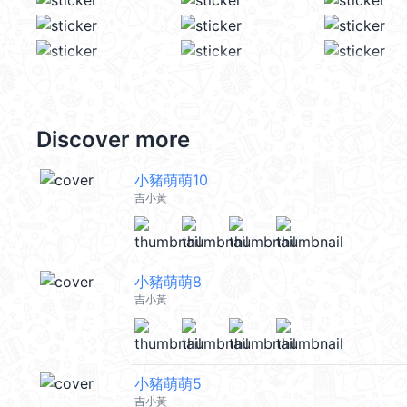
Discover more
小豬萌萌10
吉小黃
小豬萌萌8
吉小黃
小豬萌萌5
吉小黃