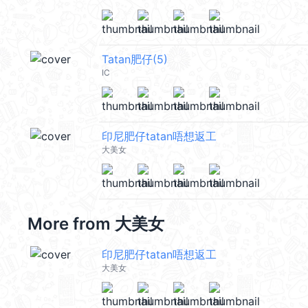
Tatan肥仔(5)
IC
印尼肥仔tatan唔想返工
大美女
More from
大美女
印尼肥仔tatan唔想返工
大美女