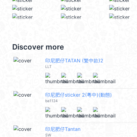
Discover more
印尼肥仔TATAN (繁中款)2
LLT
印尼肥仔sticker 2(粵中)(動態)
ba1124
印尼肥仔Tantan
SW