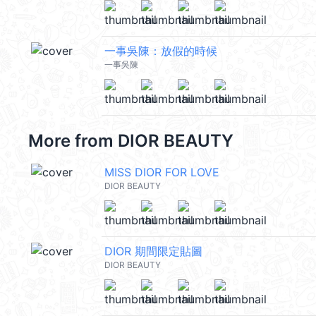
一事吳陳：放假的時候
一事吳陳
More from
DIOR BEAUTY
MISS DIOR FOR LOVE
DIOR BEAUTY
DIOR 期間限定貼圖
DIOR BEAUTY