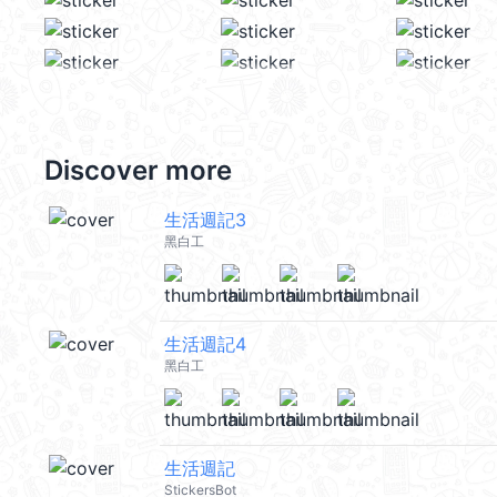
Discover more
生活週記3
黑白工
生活週記4
黑白工
生活週記
StickersBot