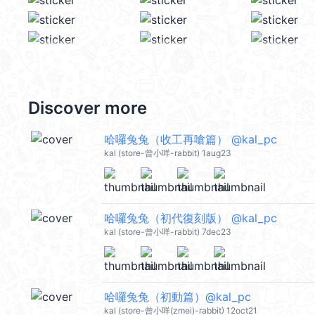
Discover more
哈囉兔兔（收工再嗆篇） @kal_pc
kal (store-曾小咩-rabbit) 1aug23
哈囉兔兔（初代復刻版） @kal_pc
kal (store-曾小咩-rabbit) 7dec23
哈囉兔兔（初動篇）@kal_pc
kal (store-曾小咩(zmei)-rabbit) 12oct21