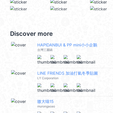
Discover more
HAPIDANBUI & PP mini小小企鵝
台灣三麗鷗
LINE FRIENDS 加油打氣冬季貼圖
LY Corporation
嗷大喵15
murongaoao