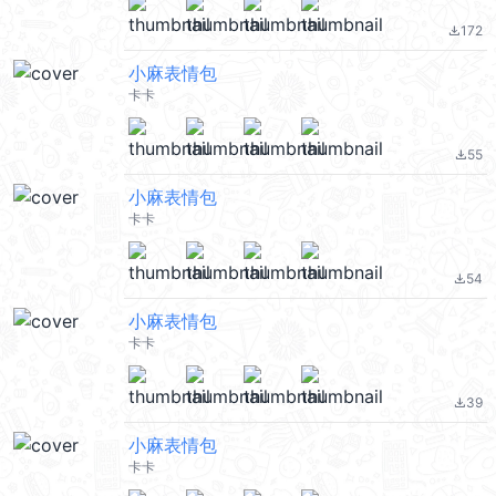
172
file_download
小麻表情包
卡卡
55
file_download
小麻表情包
卡卡
54
file_download
小麻表情包
卡卡
39
file_download
小麻表情包
卡卡