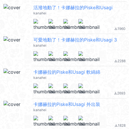
活潑地動了！卡娜赫拉的Piske和Usagi
kanahei
1960
file_download
可愛地動了！卡娜赫拉的Piske和Usagi 3
kanahei
2288
file_download
卡娜赫拉的Piske和Usagi 軟綿綿
kanahei
2693
file_download
卡娜赫拉的Piske和Usagi 外出裝
kanahei
1828
file_download