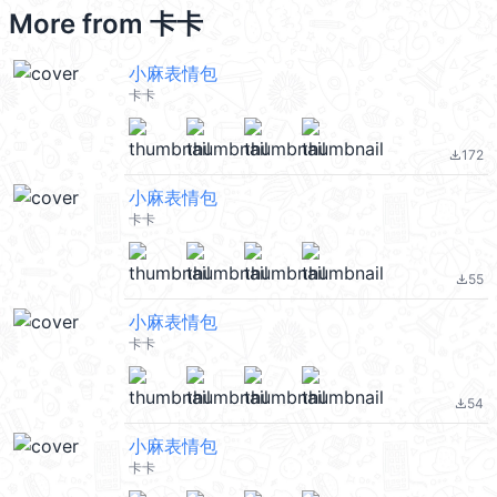
More from
卡卡
小麻表情包
卡卡
172
file_download
小麻表情包
卡卡
55
file_download
小麻表情包
卡卡
54
file_download
小麻表情包
卡卡